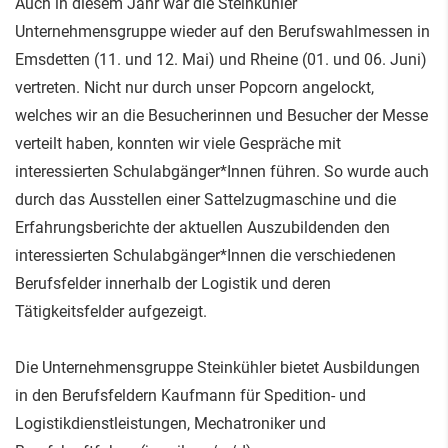
Auch in diesem Jahr war die Steinkühler
Unternehmensgruppe wieder auf den Berufswahlmessen in
Emsdetten (11. und 12. Mai) und Rheine (01. und 06. Juni)
vertreten. Nicht nur durch unser Popcorn angelockt,
welches wir an die Besucherinnen und Besucher der Messe
verteilt haben, konnten wir viele Gespräche mit
interessierten Schulabgänger*Innen führen. So wurde auch
durch das Ausstellen einer Sattelzugmaschine und die
Erfahrungsberichte der aktuellen Auszubildenden den
interessierten Schulabgänger*Innen die verschiedenen
Berufsfelder innerhalb der Logistik und deren
Tätigkeitsfelder aufgezeigt.
Die Unternehmensgruppe Steinkühler bietet Ausbildungen
in den Berufsfeldern Kaufmann für Spedition- und
Logistikdienstleistungen, Mechatroniker und