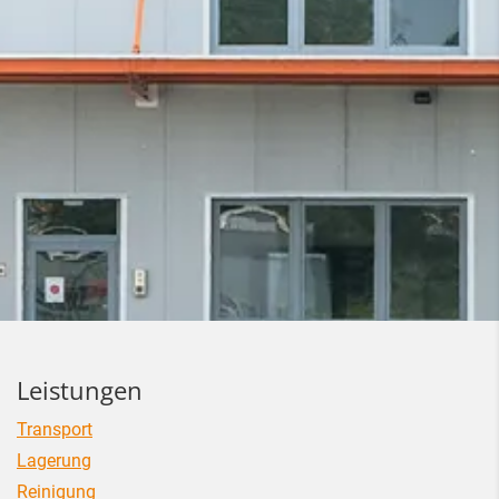
Leistungen
Transport
Lagerung
Reinigung