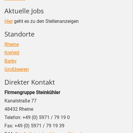
Aktuelle Jobs
Hier
geht es zu den Stellenanzeigen
Standorte
Rheine
Krefeld
Barby
Großbeeren
Direkter Kontakt
Firmengruppe Steinkühler
Kanalstraße 77
48432
Rheine
Telefon:
+49 (0) 5971 / 79 19 0
Fax:
+49 (0) 5971 / 79 19 39