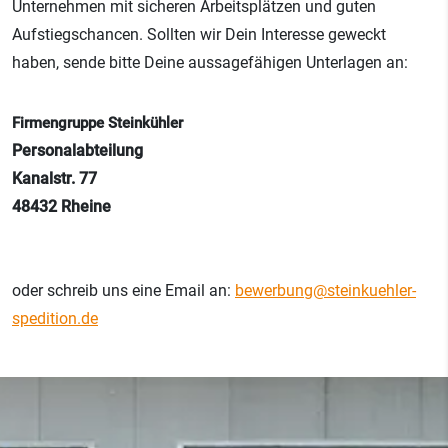
Unternehmen mit sicheren Arbeitsplätzen und guten
Aufstiegschancen. Sollten wir Dein Interesse geweckt
haben, sende bitte Deine aussagefähigen Unterlagen an:
Firmengruppe Steinkühler
Personalabteilung
Kanalstr. 77
48432 Rheine
oder schreib uns eine Email an:
bewerbung@steinkuehler-
spedition.de