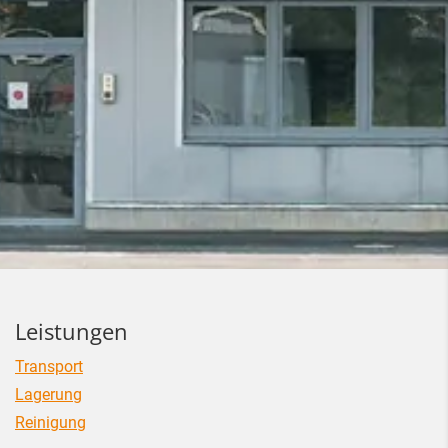
Leistungen
Transport
Lagerung
Reinigung