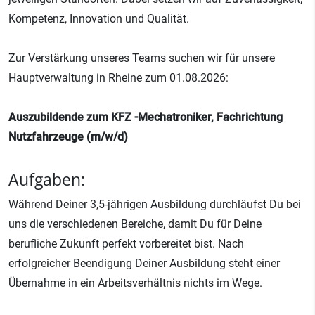
Kompetenz, Innovation und Qualität.
Zur Verstärkung unseres Teams suchen wir für unsere
Hauptverwaltung in Rheine zum 01.08.2026:
Auszubildende zum KFZ -Mechatroniker, Fachrichtung
Nutzfahrzeuge (m/w/d)
Aufgaben:
Während Deiner 3,5-jährigen Ausbildung durchläufst Du bei
uns die verschiedenen Bereiche, damit Du für Deine
berufliche Zukunft perfekt vorbereitet bist. Nach
erfolgreicher Beendigung Deiner Ausbildung steht einer
Übernahme in ein Arbeitsverhältnis nichts im Wege.