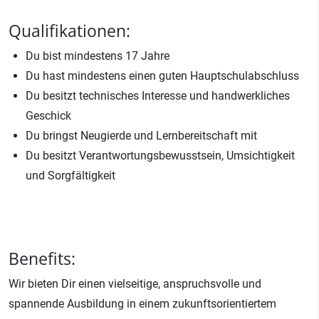
Qualifikationen:
Du bist mindestens 17 Jahre
Du hast mindestens einen guten Hauptschulabschluss
Du besitzt technisches Interesse und handwerkliches
Geschick
Du bringst Neugierde und Lernbereitschaft mit
Du besitzt Verantwortungsbewusstsein, Umsichtigkeit
und Sorgfältigkeit
Benefits:
Wir bieten Dir einen vielseitige, anspruchsvolle und
spannende Ausbildung in einem zukunftsorientiertem