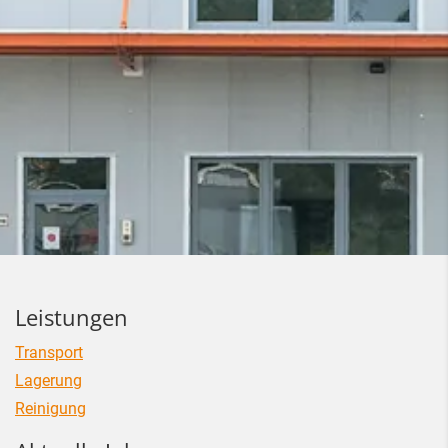
Leistungen
Transport
Lagerung
Reinigung