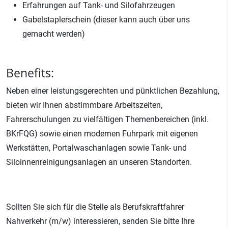
Erfahrungen auf Tank- und Silofahrzeugen
Gabelstaplerschein (dieser kann auch über uns
gemacht werden)
Benefits:
Neben einer leistungsgerechten und pünktlichen Bezahlung,
bieten wir Ihnen abstimmbare Arbeitszeiten,
Fahrerschulungen zu vielfältigen Themenbereichen (inkl.
BKrFQG) sowie einen modernen Fuhrpark mit eigenen
Werkstätten, Portalwaschanlagen sowie Tank- und
Siloinnenreinigungsanlagen an unseren Standorten.
Sollten Sie sich für die Stelle als Berufskraftfahrer
Nahverkehr (m/w) interessieren, senden Sie bitte Ihre