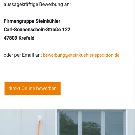
aussagekräftige Bewerbung an:
Firmengruppe Steinkühler
Carl-Sonnenschein-Straße 122
47809 Krefeld
oder per Email an:
bewerbung@steinkuehler-spedition.de
direkt Online bewerben