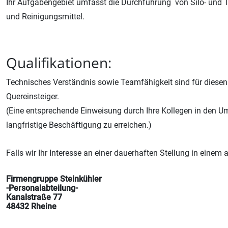
Ihr Aufgabengebiet umfasst die Durchführung von Silo- und T
und Reinigungsmittel.
Qualifikationen:
Technisches Verständnis sowie Teamfähigkeit sind für diesen A
Quereinsteiger.
(Eine entsprechende Einweisung durch Ihre Kollegen in den 
langfristige Beschäftigung zu erreichen.)
Falls wir Ihr Interesse an einer dauerhaften Stellung in ein
Firmengruppe Steinkühler
-Personalabteilung-
Kanalstraße 77
48432 Rheine