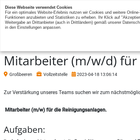
Diese Webseite verwendet Cookies
Für ein optimales Website-Erlebnis nutzen wir Cookies und weitere Online-
Funktionen anzubieten und Statistiken zu erheben. Ihr Klick auf "Akzeptie
Weitergabe an Drittanbieter (auch in Drittländern) gemäß unserer Datensch
in den Einstellungen anpassen.
Mitarbeiter (m/w/d) fü
Großbeeren
Vollzeitstelle
2023-04-18 13:06:14
Zur Verstärkung unseres Teams suchen wir zum nächstmögli
Mitarbeiter (m/w) für die Reinigungsanlagen.
Aufgaben: