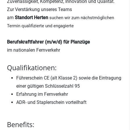
Zuverlässigkeit, Kompetenz, Innovation und Qualität.
Zur Verstärkung unseres Teams
am
Standort
Herten
suchen wir zum nächstmöglichen
Termin qualifizierte und engagierte
Berufskraftfahrer (m/w/d) für Planzüge
im nationalen Fernverkehr
Qualifikationen:
Führerschein CE (alt Klasse 2)
sowie die Eintragung
einer gültigen Schlüsselzahl 95
Erfahrung im Fernverkehr
ADR- und Staplerschein vorteilhaft
Benefits: