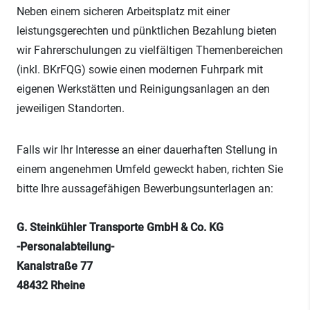
Neben einem sicheren Arbeitsplatz mit einer
leistungsgerechten und pünktlichen Bezahlung bieten
wir Fahrerschulungen zu vielfältigen Themenbereichen
(inkl. BKrFQG) sowie einen modernen Fuhrpark mit
eigenen Werkstätten und Reinigungsanlagen an den
jeweiligen Standorten.
Falls wir Ihr Interesse an einer dauerhaften Stellung in
einem angenehmen Umfeld geweckt haben, richten Sie
bitte Ihre aussagefähigen Bewerbungsunterlagen an:
G. Steinkühler Transporte GmbH & Co. KG
-Personalabteilung-
Kanalstraße 77
48432 Rheine