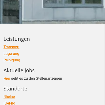
Leistungen
Transport
Lagerung
Reinigung
Aktuelle Jobs
Hier
geht es zu den Stellenanzeigen
Standorte
Rheine
Krefeld