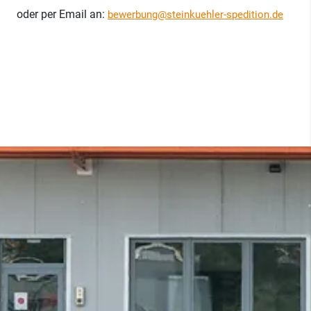
oder per Email an:
bewerbung@steinkuehler-spedition.de