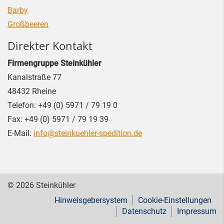
Barby
Großbeeren
Direkter Kontakt
Firmengruppe Steinkühler
Kanalstraße 77
48432
Rheine
Telefon:
+49 (0) 5971 / 79 19 0
Fax:
+49 (0) 5971 / 79 19 39
E-Mail:
info@steinkuehler-spedition.de
© 2026 Steinkühler
Hinweisgebersystem
Cookie-Einstellungen
Datenschutz
Impressum