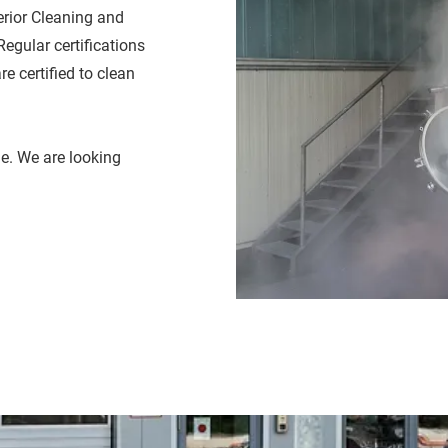
rior Cleaning and
Regular certifications
re certified to clean
ge. We are looking