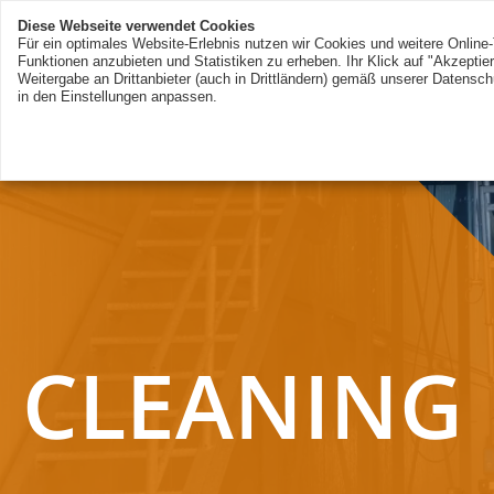
Diese Webseite verwendet Cookies
Für ein optimales Website-Erlebnis nutzen wir Cookies und weitere Online-
Funktionen anzubieten und Statistiken zu erheben. Ihr Klick auf "Akzeptie
Weitergabe an Drittanbieter (auch in Drittländern) gemäß unserer Datensch
in den Einstellungen anpassen.
CLEANING